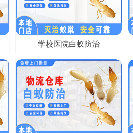
学校医院白蚁防治