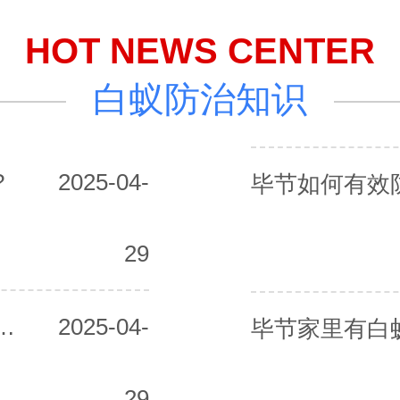
HOT NEWS CENTER
白蚁防治知识
?
2025-04-
毕节如何有效
29
白蚁的最佳时机是什么?
2025-04-
毕节家里有白
29