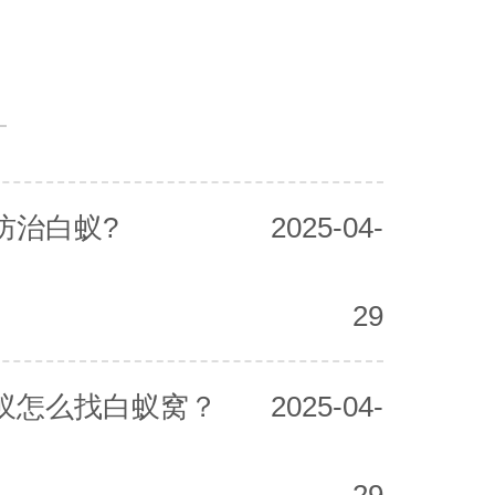
防治白蚁?
2025-04-
29
蚁怎么找白蚁窝？
2025-04-