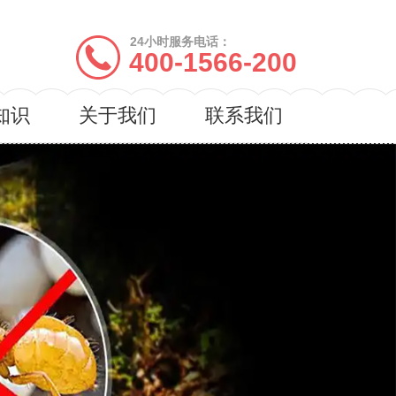
24小时服务电话：
400-1566-200
知识
关于我们
联系我们