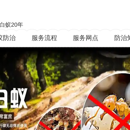
白蚁20年
蚁防治
服务流程
服务网点
防治