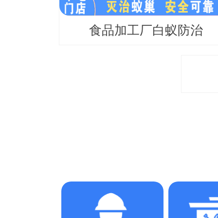
食品加工厂白蚁防治