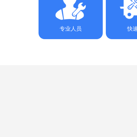
专业人员
快