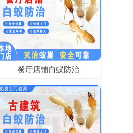
餐厅店铺白蚁防治