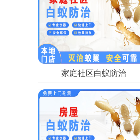
家庭社区白蚁防治