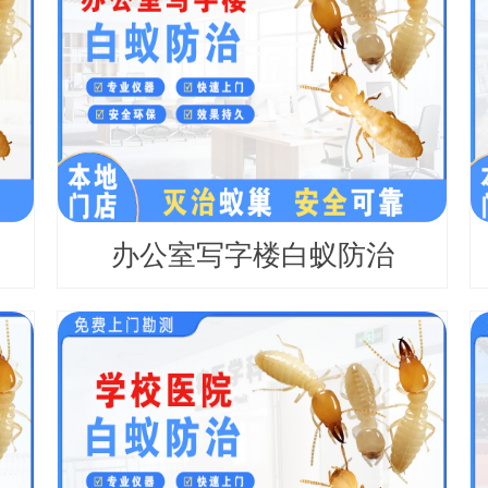
办公室写字楼白蚁防治