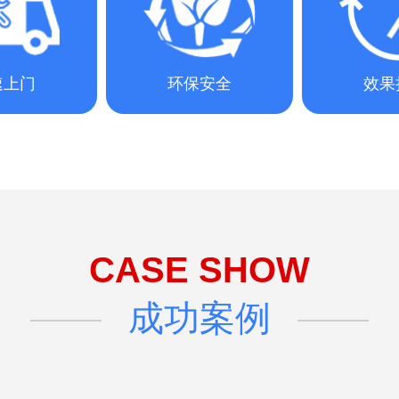
速上门
环保安全
效果
CASE SHOW
成功案例