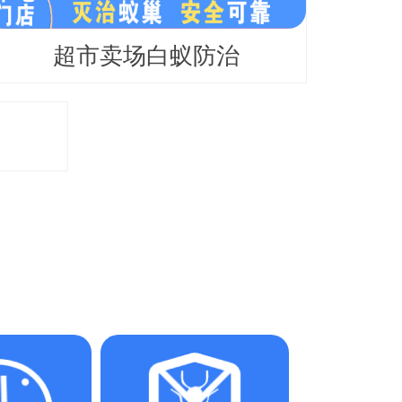
超市卖场白蚁防治