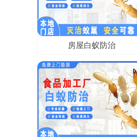
房屋白蚁防治