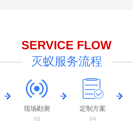
SERVICE FLOW
灭蚁服务流程
现场勘测
定制方案
03
04