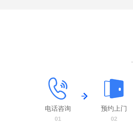
电话咨询
预约上门
01
02