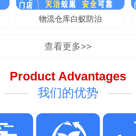
物流仓库白蚁防治
查看更多>>
Product Advantages
我们的优势