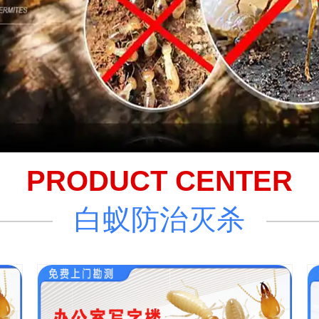
PRODUCT CENTER
白蚁防治灭杀