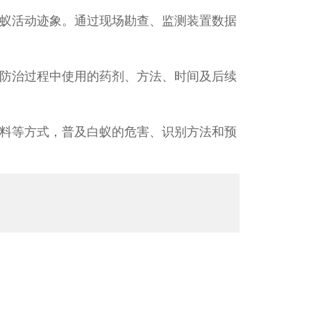
蚁活动迹象。通过现场勘查、监测装置数据
防治过程中使用的药剂、方法、时间及后续
料等方式，普及白蚁的危害、识别方法和预