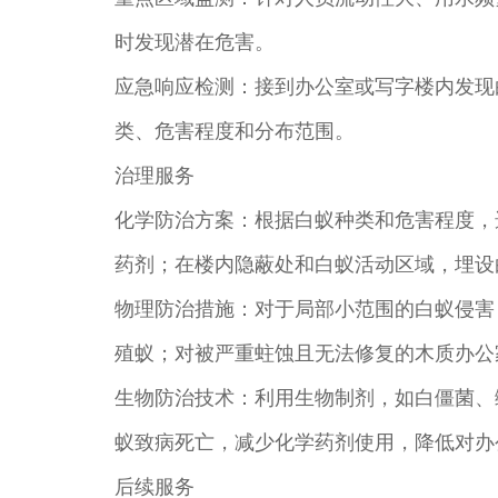
时发现潜在危害。
应急响应检测：接到办公室或写字楼内发现
类、危害程度和分布范围。
治理服务
化学防治方案：根据白蚁种类和危害程度，
药剂；在楼内隐蔽处和白蚁活动区域，埋设
物理防治措施：对于局部小范围的白蚁侵害
殖蚁；对被严重蛀蚀且无法修复的木质办公
生物防治技术：利用生物制剂，如白僵菌、
蚁致病死亡，减少化学药剂使用，降低对办
后续服务