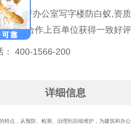
政府办公室写字楼防白蚁,资质
惠,合作上百单位获得一致好评
话：
400-1566-200
详细信息
的特点，从预防、检测、治理到后续维护，为建筑和办公