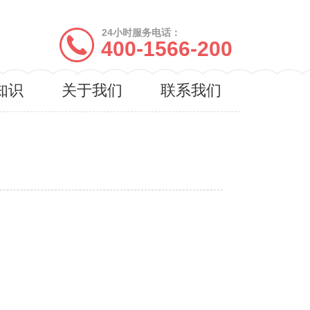
24小时服务电话：
400-1566-200
知识
关于我们
联系我们