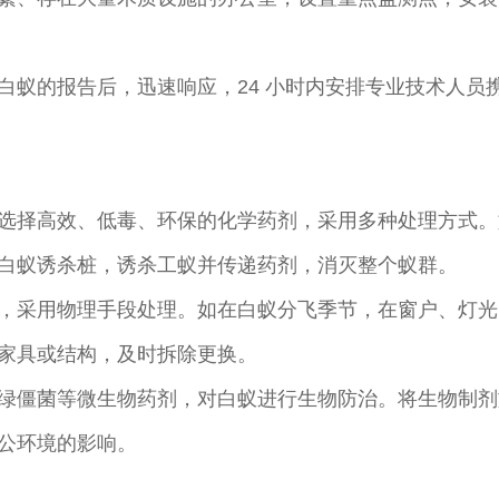
白蚁的报告后，迅速响应，24 小时内安排专业技术人员
选择高效、低毒、环保的化学药剂，采用多种处理方式。
白蚁诱杀桩，诱杀工蚁并传递药剂，消灭整个蚁群。
，采用物理手段处理。如在白蚁分飞季节，在窗户、灯光
家具或结构，及时拆除更换。
绿僵菌等微生物药剂，对白蚁进行生物防治。将生物制剂
公环境的影响。