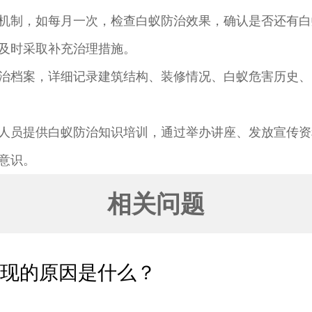
机制，如每月一次，检查白蚁防治效果，确认是否还有白
及时采取补充治理措施。
治档案，详细记录建筑结构、装修情况、白蚁危害历史、
人员提供白蚁防治知识培训，通过举办讲座、发放宣传资
意识。
相关问题
出现的原因是什么？