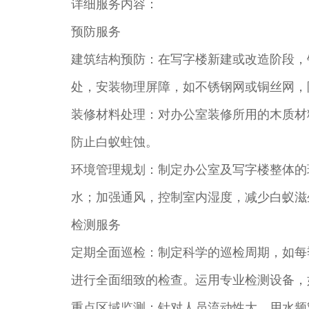
详细服务内容：
预防服务
建筑结构预防：在写字楼新建或改造阶段，
处，安装物理屏障，如不锈钢网或铜丝网，
装修材料处理：对办公室装修所用的木质材
防止白蚁蛀蚀。
环境管理规划：制定办公室及写字楼整体的
水；加强通风，控制室内湿度，减少白蚁滋
检测服务
定期全面巡检：制定科学的巡检周期，如每
进行全面细致的检查。运用专业检测设备，
重点区域监测：针对人员流动性大、用水频