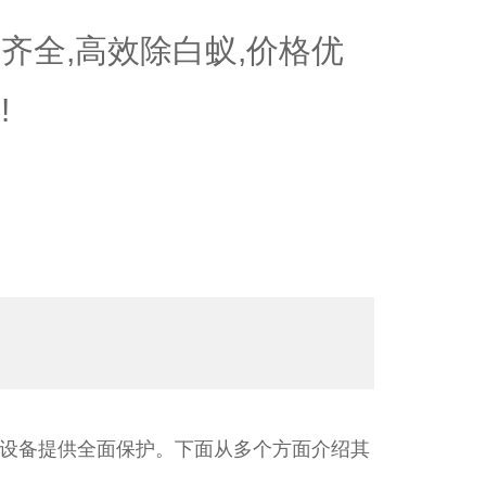
齐全,高效除白蚁,价格优
!
设备提供全面保护。下面从多个方面介绍其