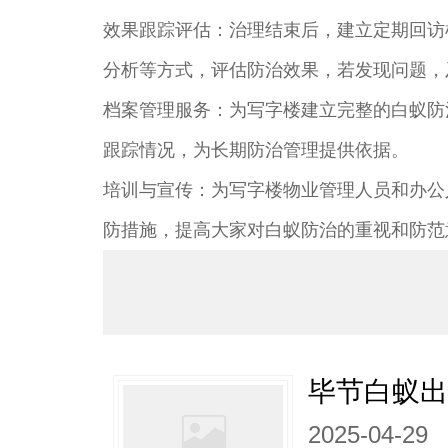
效果跟踪评估：治理结束后，建立定期回访
分析等方式，评估防治效果，若发现问题，
档案管理服务：为写字楼建立完整的白蚁防
跟踪情况，为长期防治管理提供依据。
培训与宣传：为写字楼物业管理人员和办公
防措施，提高大家对白蚁防治的重视和防范
毕节白蚁
2025-04-29