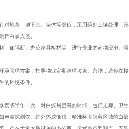
针对地基、地下室、墙体等部位，采用药剂土壤处理，形
阻挡白蚁入侵。
料，如隔断、办公家具板材等，进行专业的药物浸泡、喷
环境管理方案，指导物业定期清理垃圾、杂物，避免在楼
生的环境条件。
季度或半年一次，对白蚁易侵害的区域，包括走廊、卫生
如声波探测仪、红外热成像仪，精准检测隐蔽区域的白蚁
繁、存在大量木质设施的办公室，设置重点监测点，安装