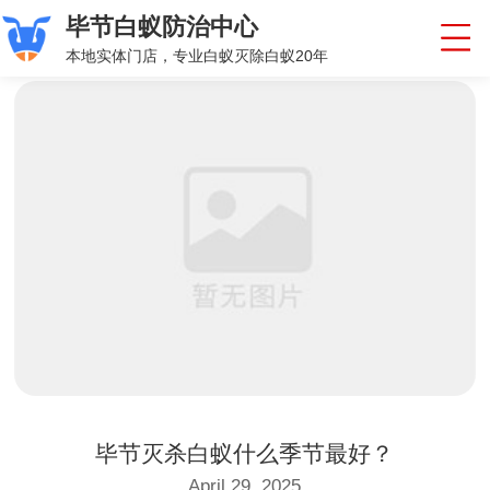
毕节白蚁防治中心
本地实体门店，专业白蚁灭除白蚁20年
毕节灭杀白蚁什么季节最好？
April 29, 2025