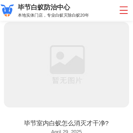
毕节白蚁防治中心
本地实体门店，专业白蚁灭除白蚁20年
毕节室内白蚁怎么消灭才干净?
April 29, 2025