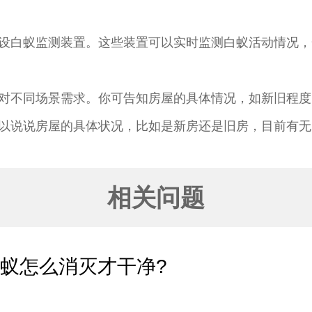
设白蚁监测装置。这些装置可以实时监测白蚁活动情况，
对不同场景需求。你可告知房屋的具体情况，如新旧程度
以说说房屋的具体状况，比如是新房还是旧房，目前有无
相关问题
蚁怎么消灭才干净?