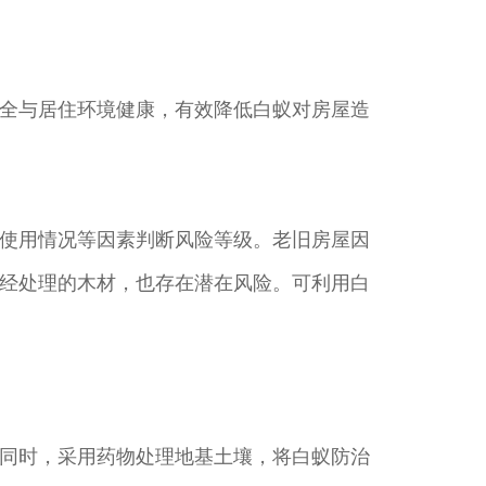
全与居住环境健康，有效降低白蚁对房屋造
使用情况等因素判断风险等级。老旧房屋因
经处理的木材，也存在潜在风险。可利用白
同时，采用药物处理地基土壤，将白蚁防治