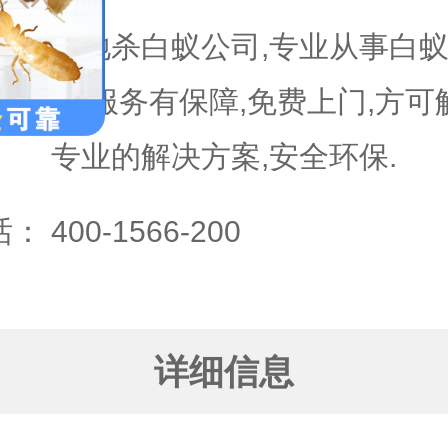
本地杀白蚁公司,专业从事白蚁
明,服务有保障,免费上门,方
专业的解决方案,安全环保.
话：
400-1566-200
详细信息