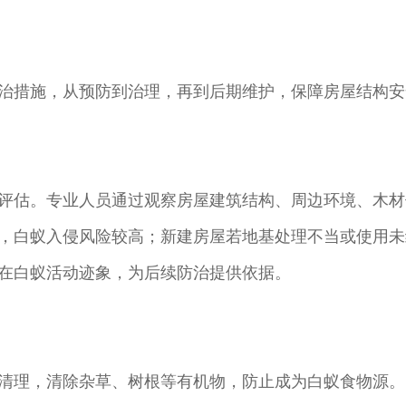
治措施，从预防到治理，再到后期维护，保障房屋结构安
评估。专业人员通过观察房屋建筑结构、周边环境、木材
，白蚁入侵风险较高；新建房屋若地基处理不当或使用未
在白蚁活动迹象，为后续防治提供依据。
清理，清除杂草、树根等有机物，防止成为白蚁食物源。