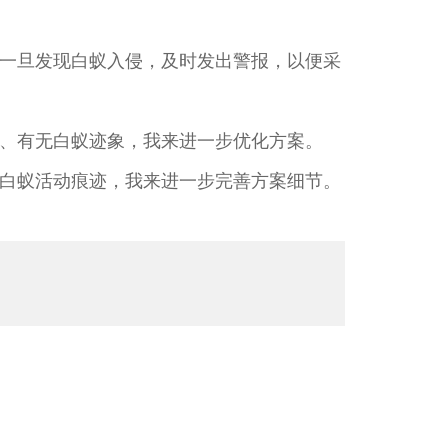
一旦发现白蚁入侵，及时发出警报，以便采
、有无白蚁迹象，我来进一步优化方案。
白蚁活动痕迹，我来进一步完善方案细节。