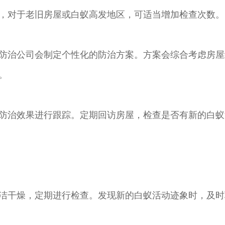
，对于老旧房屋或白蚁高发地区，可适当增加检查次数。
防治公司会制定个性化的防治方案。方案会综合考虑房屋
。
防治效果进行跟踪。定期回访房屋，检查是否有新的白蚁
洁干燥，定期进行检查。发现新的白蚁活动迹象时，及时