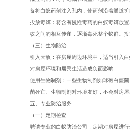
备将白蚁药剂注入孔内，使药剂沿着通道扩
投放毒饵：将含有慢性毒药的白蚁毒饵放置
蚁之间的相互传递，逐渐毒死整个蚁群。投
（三）生物防治
引入天敌：在房屋周边环境中，适当引入白
对房屋环境和居民生活造成负面影响。
使用生物制剂：一些生物制剂如球孢白僵菌
菌死亡。生物制剂对环境友好，不会对房屋
五、专业防治服务
（一）定期检查
聘请专业的白蚁防治公司，定期对房屋进行