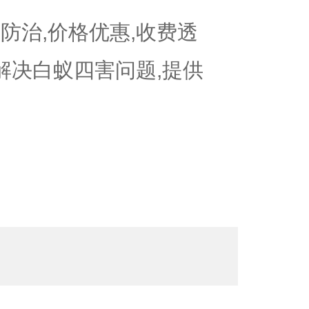
防治,价格优惠,收费透
可解决白蚁四害问题,提供