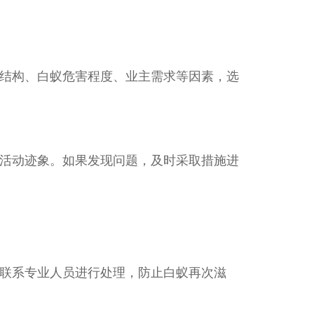
结构、白蚁危害程度、业主需求等因素，选
活动迹象。如果发现问题，及时采取措施进
联系专业人员进行处理，防止白蚁再次滋