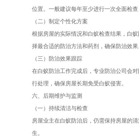
位置。一般建议每年至少进行一次全面检查
（二）制定个性化方案
根据房屋的实际情况和白蚁检查结果，白蚁
择最合适的防治方法和药剂，确保防治效果
（三）防治效果跟踪
在白蚁防治工作完成后，专业防治公司会对
行处理，确保房屋长期免受白蚁侵害。
六、后期维护与监测
（一）持续清洁与检查
房屋业主在白蚁防治后，仍需保持房屋的清
生。