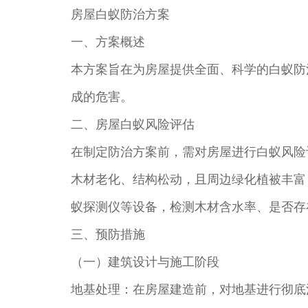
房屋白蚁防治方案
一、方案概述
本方案旨在为房屋提供全面、科学的白蚁防
成的危害。
二、房屋白蚁风险评估
在制定防治方案前，需对房屋进行白蚁风险
木材老化、结构松动，且周边绿化植被丰富
蚁探测仪等设备，检测木材含水率、是否存
三、预防措施
（一）建筑设计与施工阶段
地基处理：在房屋建造前，对地基进行彻底