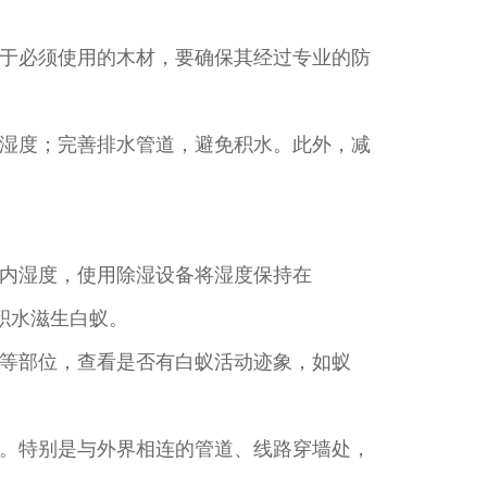
于必须使用的木材，要确保其经过专业的防
湿度；完善排水管道，避免积水。此外，减
内湿度，使用除湿设备将湿度保持在
止积水滋生白蚁。
等部位，查看是否有白蚁活动迹象，如蚁
。特别是与外界相连的管道、线路穿墙处，