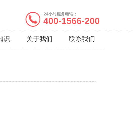
24小时服务电话：
400-1566-200
知识
关于我们
联系我们