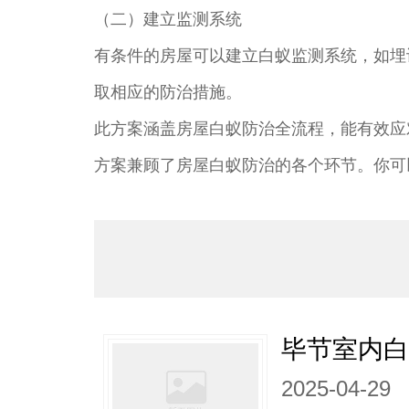
（二）建立监测系统
有条件的房屋可以建立白蚁监测系统，如埋
取相应的防治措施。
此方案涵盖房屋白蚁防治全流程，能有效应
方案兼顾了房屋白蚁防治的各个环节。你可
毕节室内白
2025-04-29