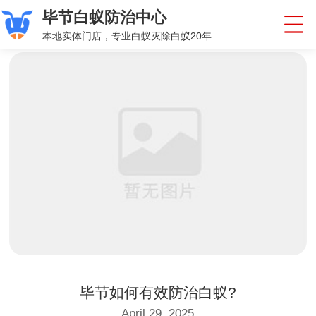
毕节白蚁防治中心
本地实体门店，专业白蚁灭除白蚁20年
毕节如何有效防治白蚁?
April 29, 2025